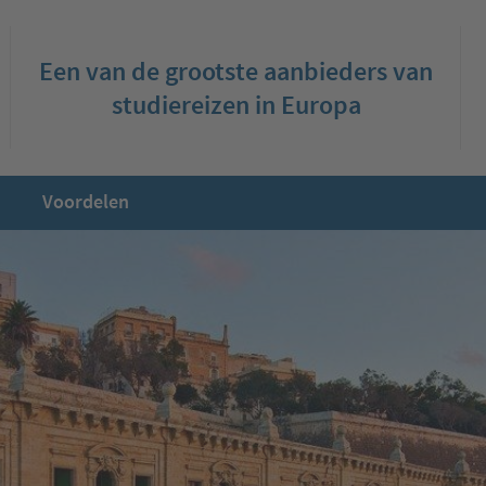
Een van de grootste aanbieders van
studiereizen in Europa
Voordelen