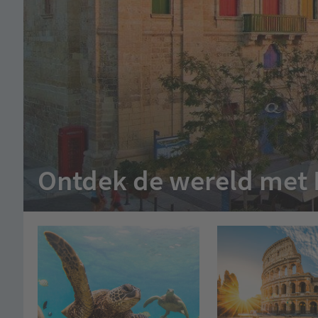
Ontdek de wereld met