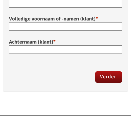
Volledige voornaam of -namen (klant)
*
Achternaam (klant)
*