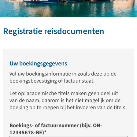
Registratie reisdocumenten
Uw boekingsgegevens
Vul uw boekingsinformatie in zoals deze op de
boekingsbevestiging of factuur staat.
Let op: academische titels maken geen deel uit
van de naam, daarom is het niet mogelijk om de
boeking op te roepen bij het invoeren van de titels.
Boekings- of factuurnummer (bijv. ON-
12345678-BE)
*