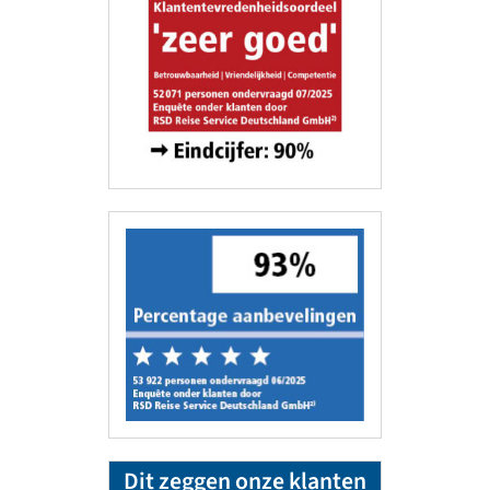
Dit zeggen onze klanten