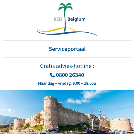
Serviceportaal
Gratis advies-hotline :
0800 26340
Maandag – vrijdag: 9.00 – 18.00u