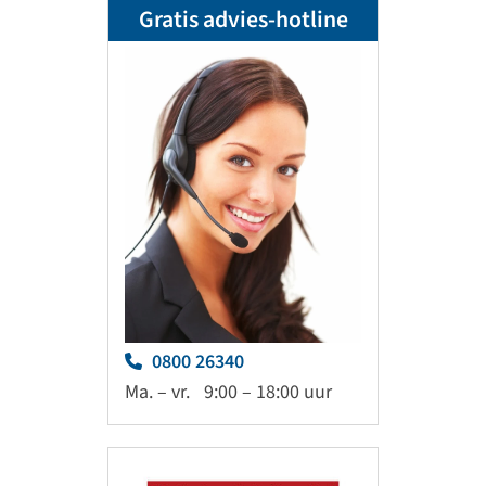
Gratis advies-hotline
0800 26340
Ma. – vr.
9:00 – 18:00 uur