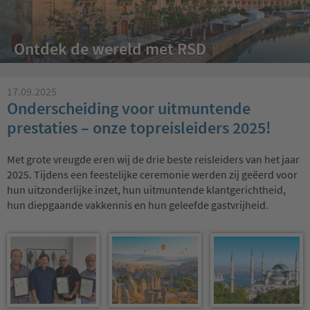
Ontdek de wereld met RSD
17.09.2025
Onderscheiding voor uitmuntende
prestaties – onze topreisleiders 2025!
Met grote vreugde eren wij de drie beste reisleiders van het jaar
2025. Tijdens een feestelijke ceremonie werden zij geëerd voor
hun uitzonderlijke inzet, hun uitmuntende klantgerichtheid,
hun diepgaande vakkennis en hun geleefde gastvrijheid.