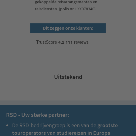
gekoppelde reisarrangementen en
reisdiensten. (polis nr. LXX078340).
Dit zeggen onze klanten:
Uitstekend
RSD - Uw sterke partner:
De RSD-bedrijvengroep is een van de
grootste
touroperators van studiereizen in Europa