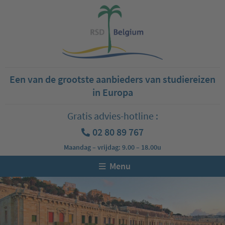
Een van de grootste aanbieders van studiereizen
in Europa
Gratis advies-hotline :
02 80 89 767
Maandag – vrijdag: 9.00 – 18.00u
Menu