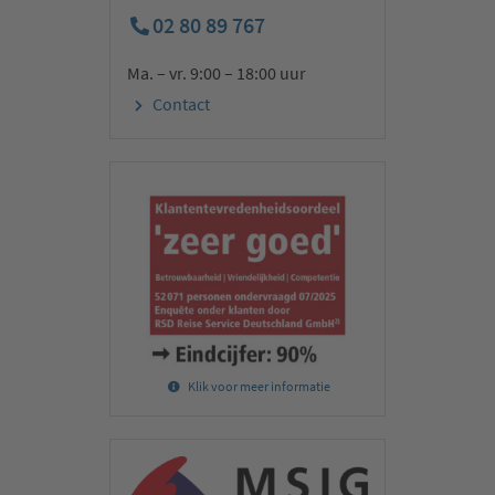
02 80 89 767
Ma. – vr. 9:00 – 18:00 uur
Contact
Klik voor meer informatie