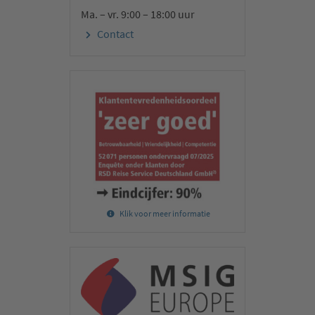
Ma. – vr. 9:00 – 18:00 uur
Contact
Klik voor meer informatie