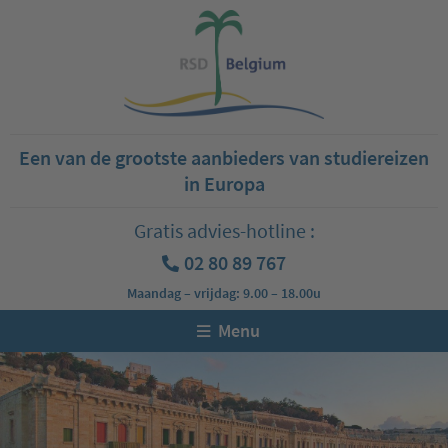
Een van de grootste aanbieders van studiereizen
in Europa
Gratis advies-hotline :
02 80 89 767
Maandag – vrijdag: 9.00 – 18.00u
Menu