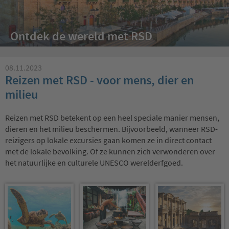
Ontdek de wereld met RSD
08.11.2023
Reizen met RSD - voor mens, dier en
milieu
Reizen met RSD betekent op een heel speciale manier mensen,
dieren en het milieu beschermen. Bijvoorbeeld, wanneer RSD-
reizigers op lokale excursies gaan komen ze in direct contact
met de lokale bevolking. Of ze kunnen zich verwonderen over
het natuurlijke en culturele UNESCO werelderfgoed.