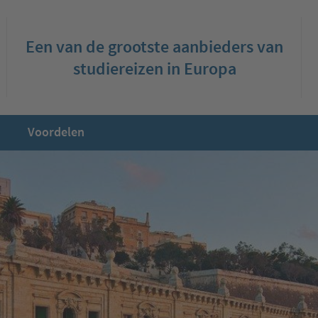
Een van de grootste aanbieders van
studiereizen in Europa
Voordelen