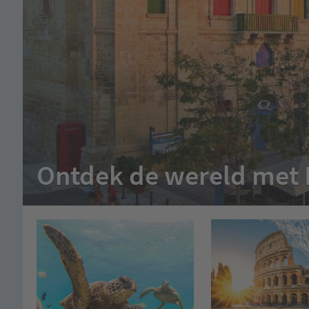
Ontdek de wereld met