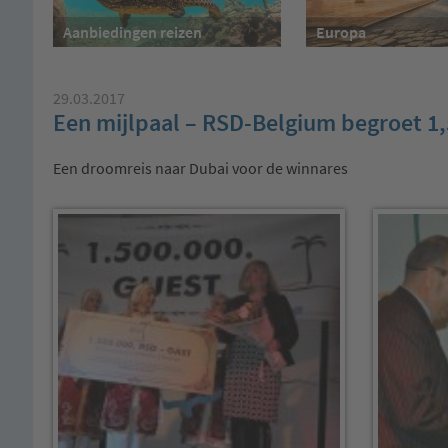
Aanbiedingen reizen
Europa
29.03.2017
Een mijlpaal – RSD-Belgium begroet 1,
Een droomreis naar Dubai voor de winnares