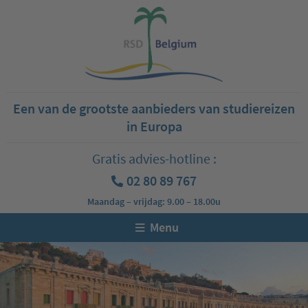
Een van de grootste aanbieders van studiereizen
in Europa
Gratis advies-hotline :
02 80 89 767
Maandag – vrijdag: 9.00 – 18.00u
Menu