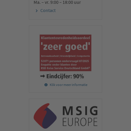
Ma. – vr. 9:00 – 18:00 uur
Contact
Klik voor meer informatie