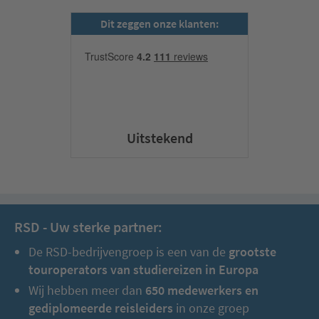
Dit zeggen onze klanten:
Uitstekend
RSD - Uw sterke partner:
De RSD-bedrijvengroep is een van de
grootste
touroperators van studiereizen in Europa
Wij hebben meer dan
650 medewerkers en
gediplomeerde reisleiders
in onze groep