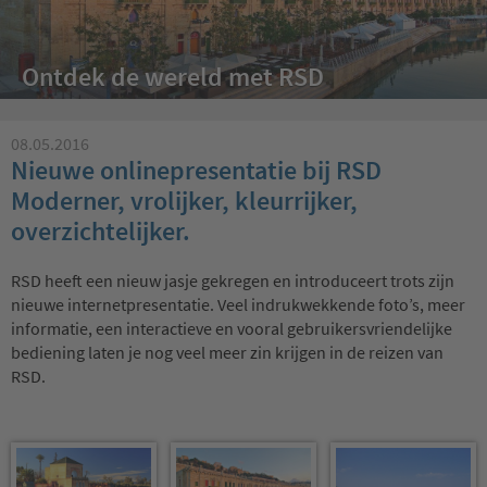
Ontdek de wereld met RSD
08.05.2016
Nieuwe onlinepresentatie bij RSD
Moderner, vrolijker, kleurrijker,
overzichtelijker.
RSD heeft een nieuw jasje gekregen en introduceert trots zijn
nieuwe internetpresentatie. Veel indrukwekkende foto’s, meer
informatie, een interactieve en vooral gebruikersvriendelijke
bediening laten je nog veel meer zin krijgen in de reizen van
RSD.