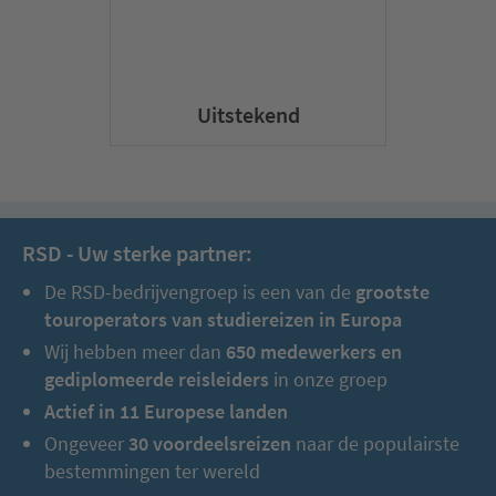
Uitstekend
RSD - Uw sterke partner:
De RSD-bedrijvengroep is een van de
grootste
touroperators van studiereizen in Europa
Wij hebben meer dan
650 medewerkers en
gediplomeerde reisleiders
in onze groep
Actief in 11 Europese landen
Ongeveer
30 voordeelsreizen
naar de populairste
bestemmingen ter wereld