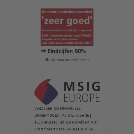
Klik voor meer informatie
VERZEKERING FINANCIEEL
ONVERMOGEN: MSIG Europe SE |
1030 Brussel | Bd. Du Roi Albert II 37
- certificeert dat RSD-BELGIUM SA