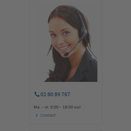
02 80 89 767
Ma. – vr. 9:00 – 18:00 uur
Contact