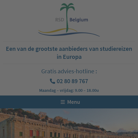
Een van de grootste aanbieders van studiereizen
in Europa
Gratis advies-hotline :
02 80 89 767
Maandag – vrijdag: 9.00 – 18.00u
Menu