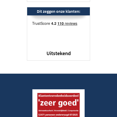
Dit zeggen onze klanten:
Uitstekend