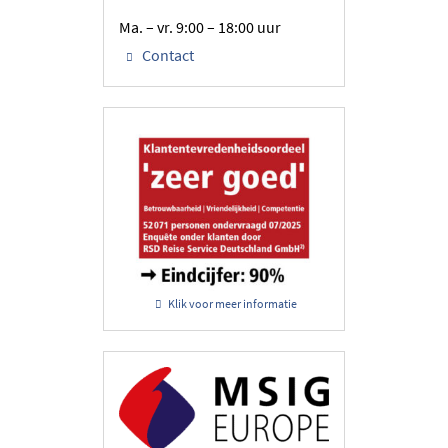
Ma. – vr. 9:00 – 18:00 uur
Contact
Klik voor meer informatie