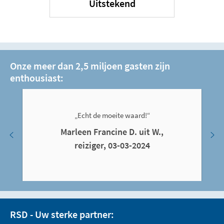
Uitstekend
Onze meer dan 2,5 miljoen gasten zijn
enthousiast:
„Echt de moeite waard!“
Marleen Francine D. uit W.,
reiziger, 03-03-2024
RSD - Uw sterke partner: