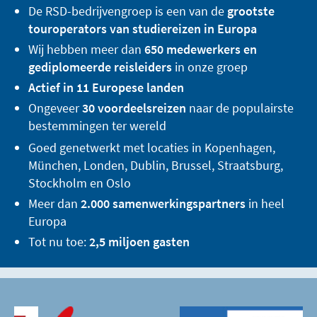
De RSD-bedrijvengroep is een van de
grootste
touroperators van studiereizen in Europa
Wij hebben meer dan
650 medewerkers en
gediplomeerde reisleiders
in onze groep
Actief in 11 Europese landen
Ongeveer
30 voordeelsreizen
naar de populairste
bestemmingen ter wereld
Goed genetwerkt met locaties in Kopenhagen,
München, Londen, Dublin, Brussel, Straatsburg,
Stockholm en Oslo
Meer dan
2.000 samenwerkingspartners
in heel
Europa
Tot nu toe:
2,5 miljoen gasten