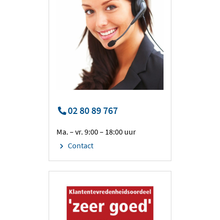
02 80 89 767
Ma. – vr. 9:00 – 18:00 uur
Contact