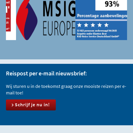
Reispost per e-mail nieuwsbrief:
Wij sturen u in de toekomst graag onze mooiste reizen per e-
mail toe!
Schrijf je nu in!