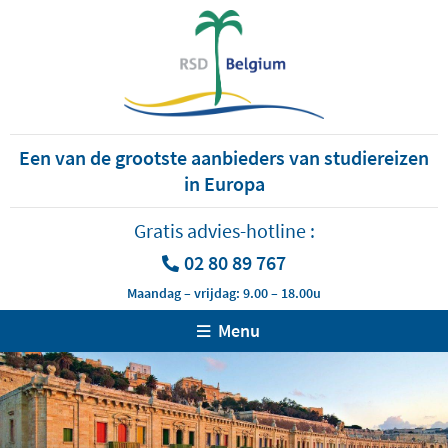
Een van de grootste aanbieders van studiereizen
in Europa
Gratis advies-hotline :
02 80 89 767
Maandag – vrijdag: 9.00 – 18.00u
Menu