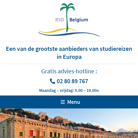
Een van de grootste aanbieders van studiereizen
in Europa
Gratis advies-hotline :
02 80 89 767
Maandag – vrijdag: 9.00 – 18.00u
Menu