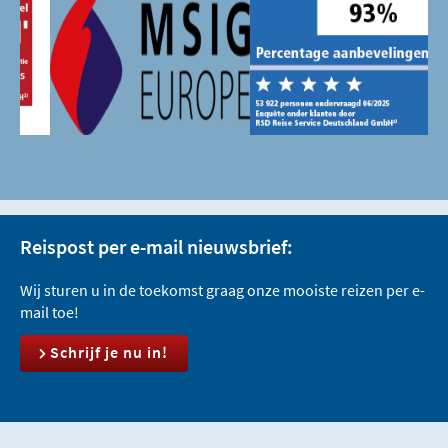
Reispost per e-mail nieuwsbrief:
Wij sturen u in de toekomst graag onze mooiste reizen per e-
mail toe!
Schrijf je nu in!