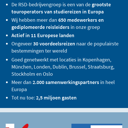
De RSD-bedrijvengroep is een van de
grootste
touroperators van studiereizen in Europa
Wij hebben meer dan
650 medewerkers en
gediplomeerde reisleiders
in onze groep
Actief in 11 Europese landen
Ongeveer
30 voordeelsreizen
naar de populairste
bestemmingen ter wereld
Goed genetwerkt met locaties in Kopenhagen,
München, Londen, Dublin, Brussel, Straatsburg,
Stockholm en Oslo
Meer dan
2.000 samenwerkingspartners
in heel
Europa
Tot nu toe:
2,5 miljoen gasten