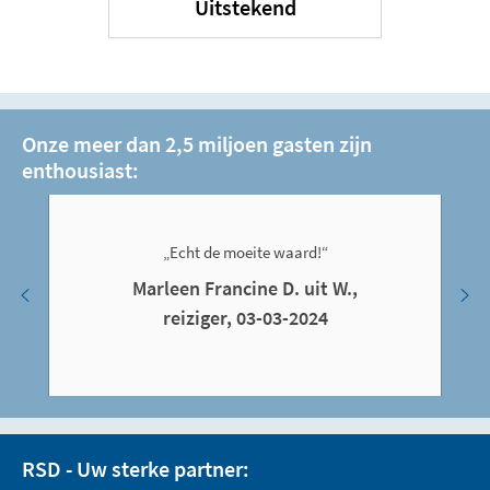
Uitstekend
Onze meer dan 2,5 miljoen gasten zijn
enthousiast:
„Echt de moeite waard!“
Marleen Francine D. uit W.,
reiziger, 03-03-2024
RSD - Uw sterke partner: