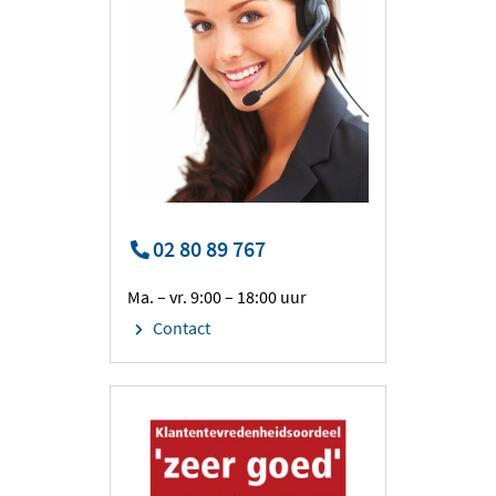
02 80 89 767
Ma. – vr. 9:00 – 18:00 uur
Contact