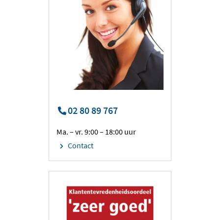
02 80 89 767
Ma. – vr. 9:00 – 18:00 uur
Contact