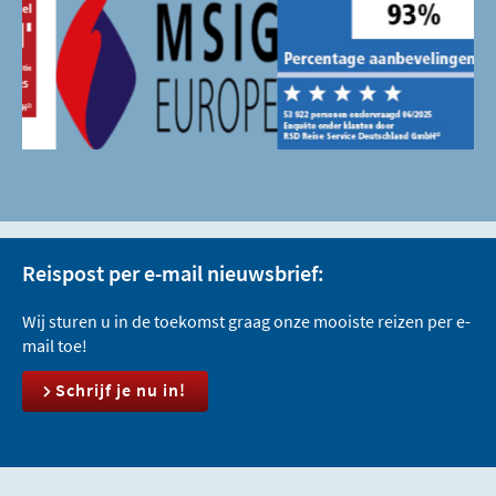
Reispost per e-mail nieuwsbrief:
Wij sturen u in de toekomst graag onze mooiste reizen per e-
mail toe!
Schrijf je nu in!