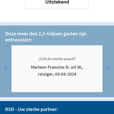
Uitstekend
Onze meer dan 2,5 miljoen gasten zijn
enthousiast:
„Echt de moeite waard!“
Marleen Francine D. uit W.,
reiziger, 03-03-2024
RSD - Uw sterke partner: