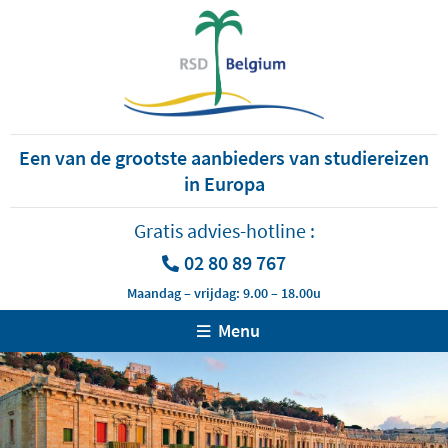
Een van de grootste aanbieders van studiereizen
in Europa
Gratis advies-hotline :
02 80 89 767
Maandag – vrijdag: 9.00 – 18.00u
Menu