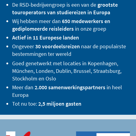
De RSD-bedrijvengroep is een van de
grootste
touroperators van studiereizen in Europa
Wij hebben meer dan
650 medewerkers en
gediplomeerde reisleiders
in onze groep
Actief in 11 Europese landen
Ongeveer
30 voordeelsreizen
naar de populairste
bestemmingen ter wereld
Goed genetwerkt met locaties in Kopenhagen,
München, Londen, Dublin, Brussel, Straatsburg,
Stockholm en Oslo
Meer dan
2.000 samenwerkingspartners
in heel
Europa
Tot nu toe:
2,5 miljoen gasten