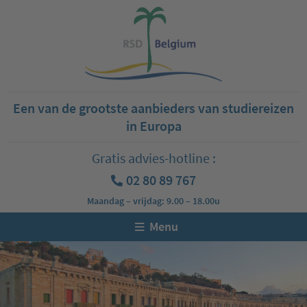
Een van de grootste aanbieders van studiereizen
in Europa
Gratis advies-hotline :
02 80 89 767
Maandag – vrijdag: 9.00 – 18.00u
Menu