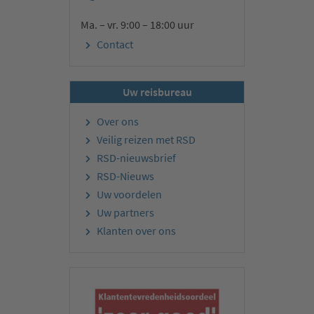
Ma. – vr. 9:00 – 18:00 uur
Contact
Uw reisbureau
Over ons
Veilig reizen met RSD
RSD-nieuwsbrief
RSD-Nieuws
Uw voordelen
Uw partners
Klanten over ons