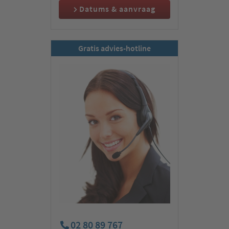
Datums & aanvraag
Gratis advies-hotline
02 80 89 767